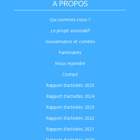
A PROPOS
Qui sommes-nous ?
Le projet associatif
Gouvernance et comités
Partenaires
Nous rejoindre
Contact
Rapport d’activités 2025
Rapport d’activités 2024
Rapport d’activités 2023
Rapport d’activités 2022
Rapport d’activités 2021
Rapport d’activités 2020