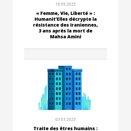
18.09.2025
« Femme, Vie, Liberté » :
Humanit’Elles décrypte la
résistance des Iraniennes,
3 ans après la mort de
Mahsa Amini
03.03.2025
Traite des êtres humains :