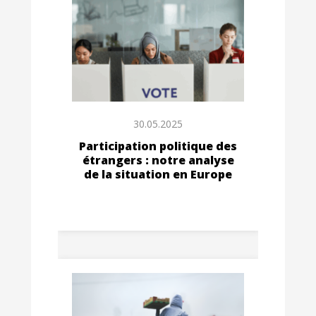
30.05.2025
Participation politique des
étrangers : notre analyse
de la situation en Europe