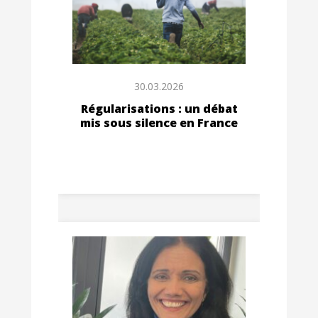
30.03.2026
Régularisations : un débat
mis sous silence en France