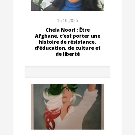
15.10.2025
Chela Noori : Être
Afghane, c’est porter une
histoire de résistance,
d’éducation, de culture et
de liberté