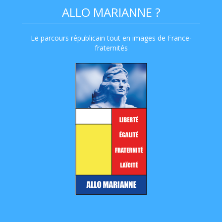
ALLO MARIANNE ?
Le parcours républicain tout en images de France-
fraternités