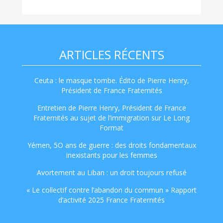
ARTICLES RÉCENTS
Ceuta : le masque tombe. Édito de Pierre Henry,
Président de France Fraternités
Entretien de Pierre Henry, Président de France
Fraternités au sujet de l’immigration sur Le Long
Format
Yémen, 5O ans de guerre : des droits fondamentaux
inexistants pour les femmes
Avortement au Liban : un droit toujours refusé
« Le collectif contre l’abandon du commun » Rapport
d’activité 2025 France Fraternités