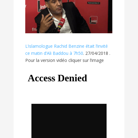
L’islamologue Rachid Benzine était l’invité
ce matin d’Ali Baddou à 7h50
. 27/04/2018 .
Pour la version vidéo cliquer sur l’image