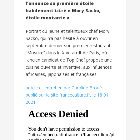
l’annonce sa première étoile
habilement titré « Mory Sacko,
étoile montante »
Portrait du jeune et talentueux chef Mory
Sacko, qui n’a pas hésité à ouvrir en
septembre dernier son premier restaurant
“Mosuke” dans le XIVe arrdt de Paris, où
l’ancien candidat de Top Chef propose une
cuisine ouverte et inventive, aux influences
africaines, japonaises et françaises.
article et entretien par Caroline Broué
publié sur le site franceculture.fr, le 18 01
2021