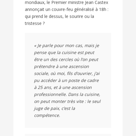
mondiaux, le Premier ministre Jean Castex
annonçait un couvre-feu généralisé à 18h :
qui prend le dessus, le sourire ou la
tristesse ?
« Je parle pour mon cas, mais je
pense que la cuisine est peut
être un des cercles où l’on peut
prétendre à une ascension
sociale, où moi, fils d’ouvrier, j’ai
pu accéder à un poste de cadre
à 25 ans, et à une ascension
professionnelle. Dans la cuisine,
on peut monter très vite : le seul
juge de paix, c’est la
compétence.