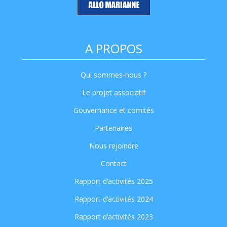
A PROPOS
Qui sommes-nous ?
Le projet associatif
Gouvernance et comités
Partenaires
Nous rejoindre
Contact
Rapport d’activités 2025
Rapport d’activités 2024
Rapport d’activités 2023