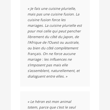
« Je fais une cuisine plurielle,
mais pas une cuisine fusion. La
cuisine fusion force les
mariages. La cuisine plurielle est
pour moi celle qui peut pencher
librement du côté du Japon, de
l’Afrique de l’Ouest ou australe,
ou bien du côté complètement
français. On ne force aucune
mariage : les influences ne
s’imposent pas mais elle
s’assemblent, naturellement, et
dialoguent entre elles. »
« Le héron est mon animal
totem, parce que c’est le seul