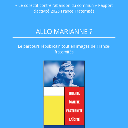
« Le collectif contre l’abandon du commun » Rapport
d’activité 2025 France Fraternités
ALLO MARIANNE ?
Le parcours républicain tout en images de France-
fraternités