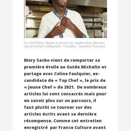
Le chef Mory Sacko a ouvert en septembre dernier
son premier restaurant. • Crédits : Quentin Tourbez
Mory Sacko vient de remporter sa
première étoile au Guide Michelin et
partage avec Coline
Faulquier, ex-
candidate de « Top Chef », le prix de
« Jeune Chef » de 2021. De nombreux
articles lui sont consacrés mais pour
en savoir plus sur on parcours, il
faut plutôt se tourner sur des
articles écrits avant sa dernière
récompense. Comme cet entretien
enregistré par France Culture avant