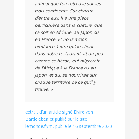
animal que l’on retrouve sur les
trois continents. Sur chacun
d’entre eux, il a une place
particulière dans la culture, que
ce soit en Afrique, au Japon ou
en France. Et nous avons
tendance à dire qu’un client
dans notre restaurant vit un peu
comme ce héron, qui migrerait
de l’Afrique à la France ou au
Japon, et qui se nourrirait sur
chaque territoire de ce qu’il y
trouve. »
extrait d’un article signé Elvire von
Bardeleben et publié sur le site
lemonde.fr/m, publié le 16 septembre 2020