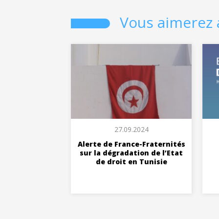
Vous aimerez 
27.09.2024
Alerte de France-Fraternités
sur la dégradation de l’Etat
de droit en Tunisie