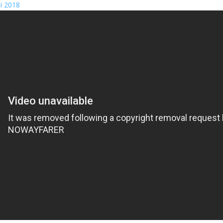
ai 2018