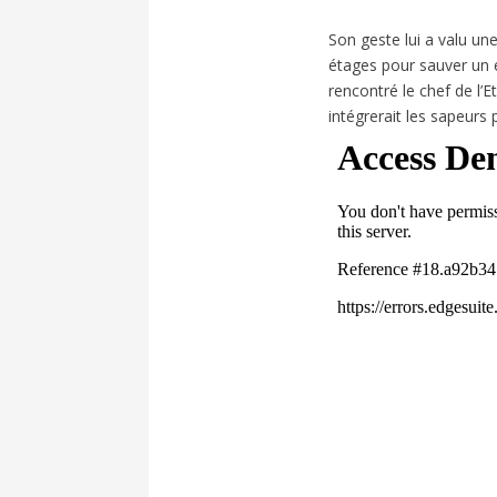
Son geste lui a valu une
étages pour sauver un
rencontré le chef de l’Et
intégrerait les sapeur