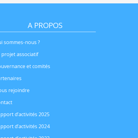
A PROPOS
i sommes-nous ?
 projet associatif
uvernance et comités
rtenaires
us rejoindre
ntact
pport d’activités 2025
pport d’activités 2024