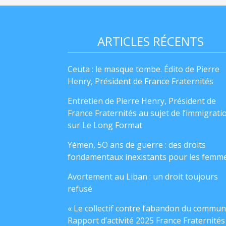
ARTICLES RÉCENTS
Ceuta : le masque tombe. Édito de Pierre
Henry, Président de France Fraternités
Entretien de Pierre Henry, Président de
France Fraternités au sujet de l’immigrati
sur Le Long Format
Yémen, 5O ans de guerre : des droits
fondamentaux inexistants pour les femm
Avortement au Liban : un droit toujours
refusé
« Le collectif contre l’abandon du commun
Rapport d’activité 2025 France Fraternités