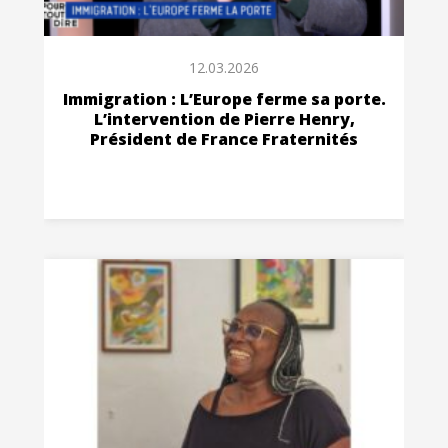
12.03.2026
Immigration : L’Europe ferme sa porte.
L’intervention de Pierre Henry,
Président de France Fraternités