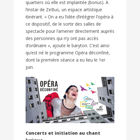
quartiers où elle est implantée (bonus). À
l’instar de ZeBus, un espace artistique
itinérant. « On a eu l’idée d’intégrer l’opéra à
ce dispositif, de le sortir des salles de
spectacle pour l’amener directement auprès
des personnes qui n’y ont pas accès
d’ordinaire », ajoute le baryton. C’est ainsi
qu’est né le programme Opéra déconfiné,
dont la première séance a eu lieu le 1er
juin.
Concerts et initiation au chant