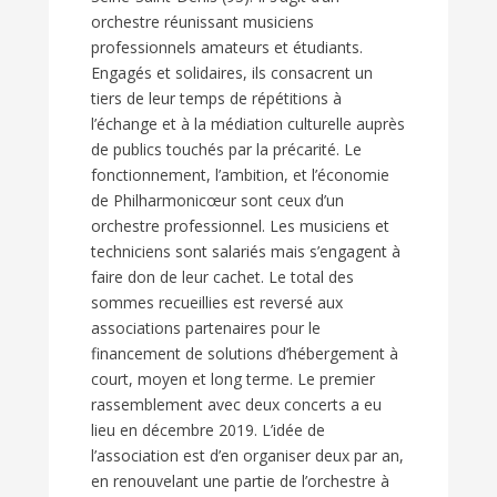
orchestre réunissant musiciens
professionnels amateurs et étudiants.
Engagés et solidaires, ils consacrent un
tiers de leur temps de répétitions à
l’échange et à la médiation culturelle auprès
de publics touchés par la précarité. Le
fonctionnement, l’ambition, et l’économie
de Philharmonicœur sont ceux d’un
orchestre professionnel. Les musiciens et
techniciens sont salariés mais s’engagent à
faire don de leur cachet. Le total des
sommes recueillies est reversé aux
associations partenaires pour le
financement de solutions d’hébergement à
court, moyen et long terme. Le premier
rassemblement avec deux concerts a eu
lieu en décembre 2019. L’idée de
l’association est d’en organiser deux par an,
en renouvelant une partie de l’orchestre à