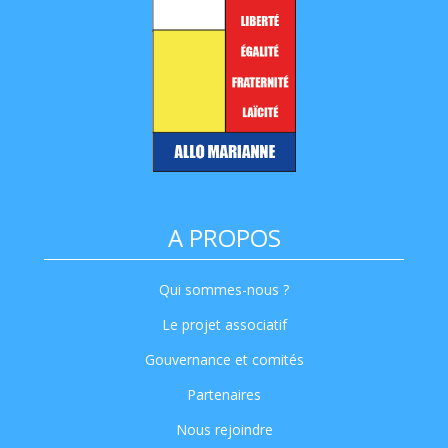
A PROPOS
Qui sommes-nous ?
Le projet associatif
Gouvernance et comités
Partenaires
Nous rejoindre