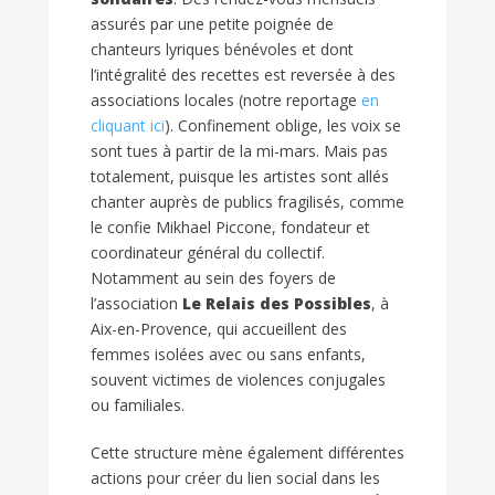
assurés par une petite poignée de
chanteurs lyriques bénévoles et dont
l’intégralité des recettes est reversée à des
associations locales (notre reportage
en
cliquant ici
). Confinement oblige, les voix se
sont tues à partir de la mi-mars. Mais pas
totalement, puisque les artistes sont allés
chanter auprès de publics fragilisés, comme
le confie Mikhael Piccone, fondateur et
coordinateur général du collectif.
Notamment au sein des foyers de
l’association
Le Relais des Possibles
, à
Aix-en-Provence, qui accueillent des
femmes isolées avec ou sans enfants,
souvent victimes de violences conjugales
ou familiales.
Cette structure mène également différentes
actions pour créer du lien social dans les