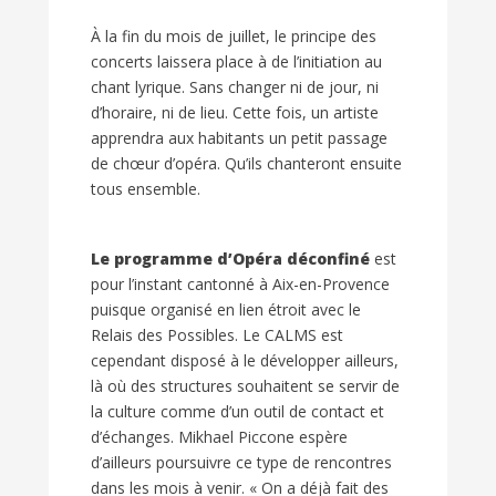
À la fin du mois de juillet, le principe des
concerts laissera place à de l’initiation au
chant lyrique. Sans changer ni de jour, ni
d’horaire, ni de lieu. Cette fois, un artiste
apprendra aux habitants un petit passage
de chœur d’opéra. Qu’ils chanteront ensuite
tous ensemble.
Le programme d’Opéra déconfiné
est
pour l’instant cantonné à Aix-en-Provence
puisque organisé en lien étroit avec le
Relais des Possibles. Le CALMS est
cependant disposé à le développer ailleurs,
là où des structures souhaitent se servir de
la culture comme d’un outil de contact et
d’échanges. Mikhael Piccone espère
d’ailleurs poursuivre ce type de rencontres
dans les mois à venir. « On a déjà fait des