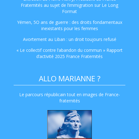
Fraternités au sujet de l’immigration sur Le Long
Format
Yémen, 5O ans de guerre : des droits fondamentaux
inexistants pour les femmes
Avortement au Liban : un droit toujours refusé
« Le collectif contre l’abandon du commun » Rapport
d’activité 2025 France Fraternités
ALLO MARIANNE ?
Le parcours républicain tout en images de France-
fraternités