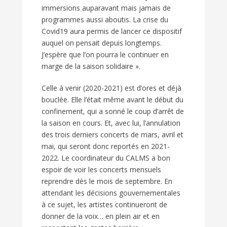
immersions auparavant mais jamais de
programmes aussi aboutis. La crise du
Covid19 aura permis de lancer ce dispositif
auquel on pensait depuis longtemps.
J’espère que l’on pourra le continuer en
marge de la saison solidaire ».
Celle à venir (2020-2021) est d’ores et déjà
bouclée. Elle l’était même avant le début du
confinement, qui a sonné le coup d’arrêt de
la saison en cours. Et, avec lui, l’annulation
des trois derniers concerts de mars, avril et
mai, qui seront donc reportés en 2021-
2022. Le coordinateur du CALMS a bon
espoir de voir les concerts mensuels
reprendre dès le mois de septembre. En
attendant les décisions gouvernementales
à ce sujet, les artistes continueront de
donner de la voix… en plein air et en