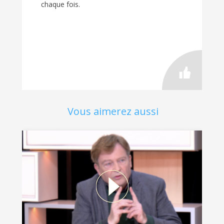
chaque fois.
Vous aimerez aussi