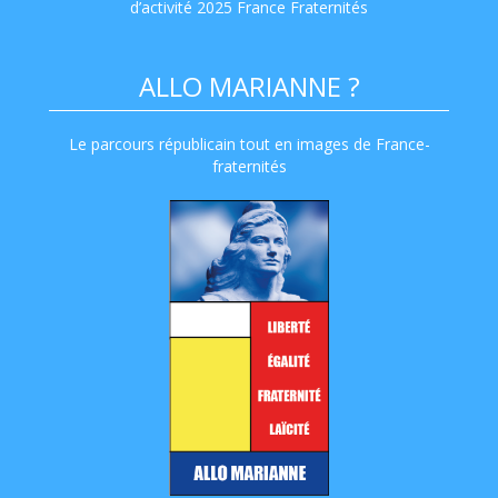
d’activité 2025 France Fraternités
ALLO MARIANNE ?
Le parcours républicain tout en images de France-
fraternités