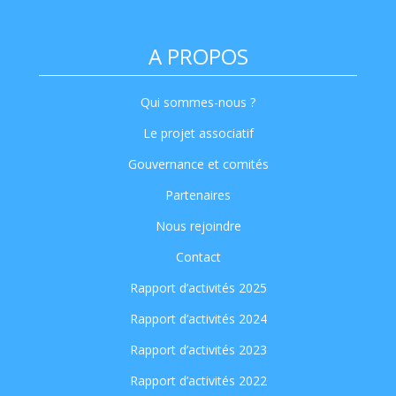
A PROPOS
Qui sommes-nous ?
Le projet associatif
Gouvernance et comités
Partenaires
Nous rejoindre
Contact
Rapport d’activités 2025
Rapport d’activités 2024
Rapport d’activités 2023
Rapport d’activités 2022