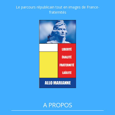
Le parcours républicain tout en images de France-
fraternités
A PROPOS