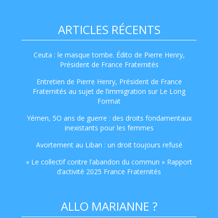
ARTICLES RÉCENTS
Ceuta : le masque tombe. Édito de Pierre Henry,
Président de France Fraternités
Entretien de Pierre Henry, Président de France
Fraternités au sujet de l’immigration sur Le Long
Format
Yémen, 5O ans de guerre : des droits fondamentaux
inexistants pour les femmes
Avortement au Liban : un droit toujours refusé
« Le collectif contre l’abandon du commun » Rapport
d’activité 2025 France Fraternités
ALLO MARIANNE ?