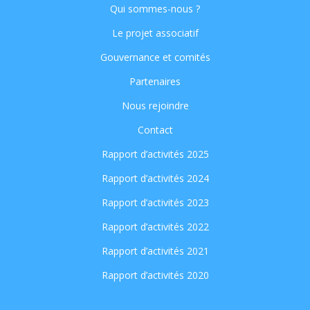
Qui sommes-nous ?
Le projet associatif
Gouvernance et comités
Partenaires
Nous rejoindre
Contact
Rapport d’activités 2025
Rapport d’activités 2024
Rapport d’activités 2023
Rapport d’activités 2022
Rapport d’activités 2021
Rapport d’activités 2020