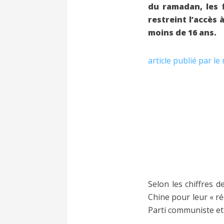
du ramadan, les 
restreint l’accès 
moins de 16 ans.
article publié par le
Selon les chiffres
Chine pour leur « r
Parti communiste et 