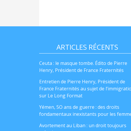
ARTICLES RÉCENTS
Ceuta : le masque tombe. Édito de Pierre
Henry, Président de France Fraternités
Entretien de Pierre Henry, Président de
France Fraternités au sujet de l’immigrati
sur Le Long Format
Yémen, 5O ans de guerre : des droits
fondamentaux inexistants pour les femm
Avortement au Liban : un droit toujours