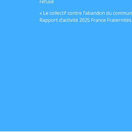
refusé
« Le collectif contre l’abandon du commun
Rapport d’activité 2025 France Fraternités