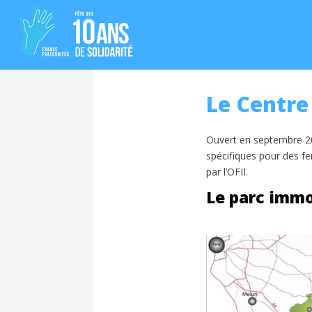
Le Centre
Ouvert en septembre 201
spécifiques pour des fe
par l’OFII.
Le parc immo