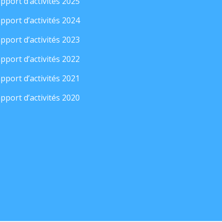
pport d’activités 2025
pport d’activités 2024
pport d’activités 2023
pport d’activités 2022
pport d’activités 2021
pport d’activités 2020