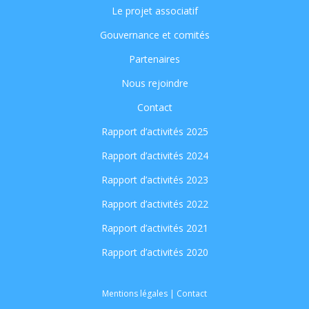
Le projet associatif
Gouvernance et comités
Partenaires
Nous rejoindre
Contact
Rapport d’activités 2025
Rapport d’activités 2024
Rapport d’activités 2023
Rapport d’activités 2022
Rapport d’activités 2021
Rapport d’activités 2020
Mentions légales
|
Contact