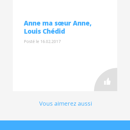
Anne ma sœur Anne,
Louis Chédid
Posté le 16.02.2017
Vous aimerez aussi