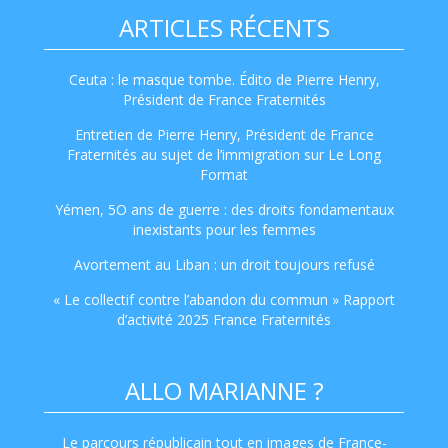
ARTICLES RÉCENTS
Ceuta : le masque tombe. Édito de Pierre Henry,
Président de France Fraternités
Entretien de Pierre Henry, Président de France
Fraternités au sujet de l’immigration sur Le Long
Format
Yémen, 5O ans de guerre : des droits fondamentaux
inexistants pour les femmes
Avortement au Liban : un droit toujours refusé
« Le collectif contre l’abandon du commun » Rapport
d’activité 2025 France Fraternités
ALLO MARIANNE ?
Le parcours républicain tout en images de France-