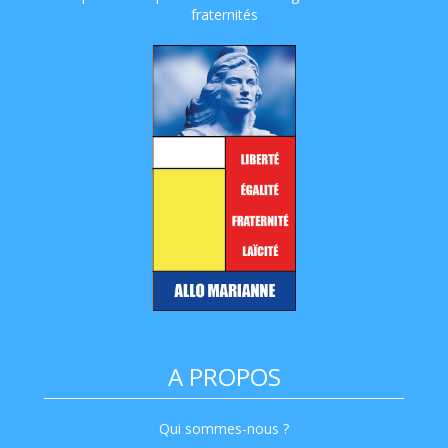
fraternités
A PROPOS
Qui sommes-nous ?