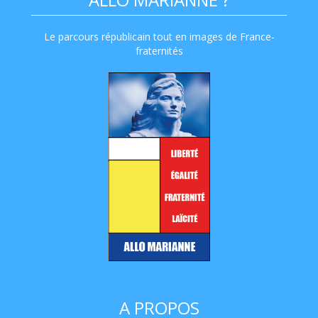
Le parcours républicain tout en images de France-
fraternités
A PROPOS