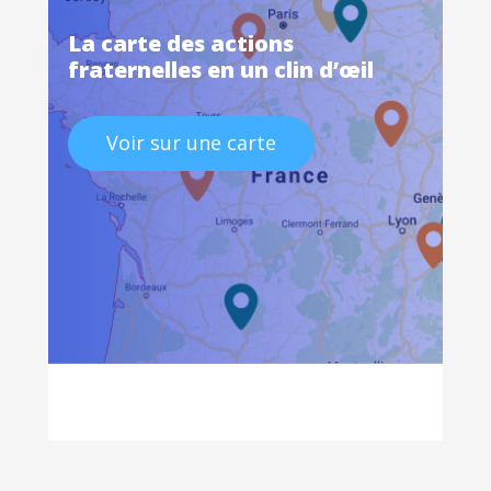
La carte des actions
fraternelles en un clin d’œil