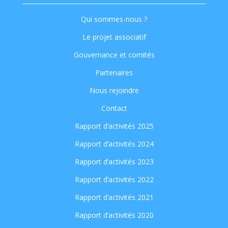
Qui sommes-nous ?
Le projet associatif
Gouvernance et comités
Partenaires
Nous rejoindre
Contact
Rapport d’activités 2025
Rapport d’activités 2024
Rapport d’activités 2023
Rapport d’activités 2022
Rapport d’activités 2021
Rapport d’activités 2020