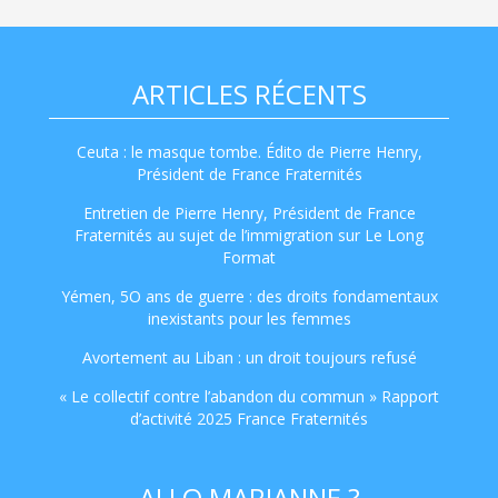
ARTICLES RÉCENTS
Ceuta : le masque tombe. Édito de Pierre Henry,
Président de France Fraternités
Entretien de Pierre Henry, Président de France
Fraternités au sujet de l’immigration sur Le Long
Format
Yémen, 5O ans de guerre : des droits fondamentaux
inexistants pour les femmes
Avortement au Liban : un droit toujours refusé
« Le collectif contre l’abandon du commun » Rapport
d’activité 2025 France Fraternités
ALLO MARIANNE ?