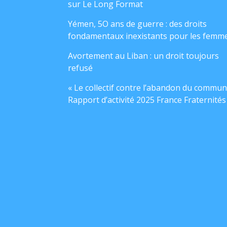
sur Le Long Format
Yémen, 5O ans de guerre : des droits
fondamentaux inexistants pour les femm
Avortement au Liban : un droit toujours
refusé
« Le collectif contre l’abandon du commun
Rapport d’activité 2025 France Fraternités