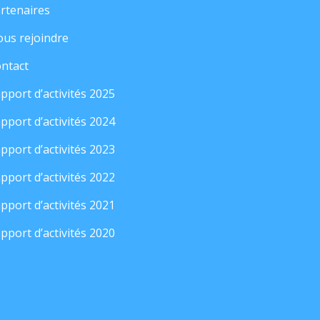
rtenaires
us rejoindre
ntact
pport d’activités 2025
pport d’activités 2024
pport d’activités 2023
pport d’activités 2022
pport d’activités 2021
pport d’activités 2020